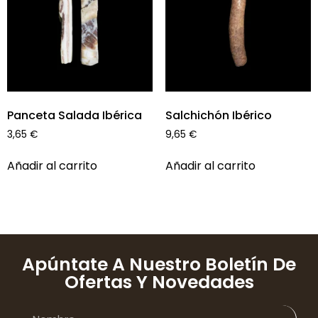
Panceta Salada Ibérica
Salchichón Ibérico
3,65
€
9,65
€
Añadir al carrito
Añadir al carrito
Apúntate A Nuestro Boletín De
Ofertas Y Novedades