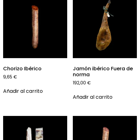
Chorizo Ibérico
Jamón ibérico Fuera de
norma
9,65
€
192,00
€
Añadir al carrito
Añadir al carrito