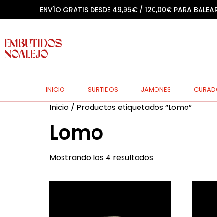
ENVÍO GRATIS DESDE 49,95€ / 120,00€ PARA BALEA
INICIO
SURTIDOS
JAMONES
CURAD
Inicio
/ Productos etiquetados “Lomo”
Lomo
Mostrando los 4 resultados