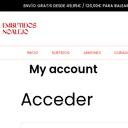
ENVÍO GRATIS DESDE 49,95€ / 120,00€ PARA BALEA
INICIO
SURTIDOS
JAMONES
CURAD
My account
Acceder