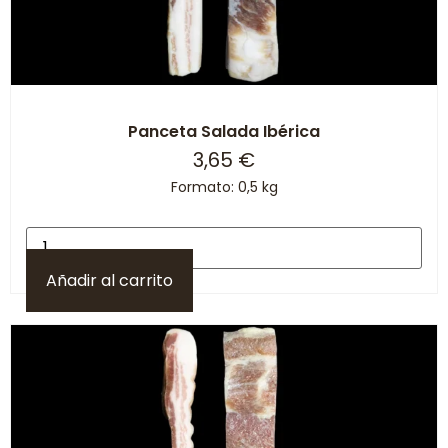
Panceta Salada Ibérica
3,65
€
Formato: 0,5 kg
Añadir al carrito