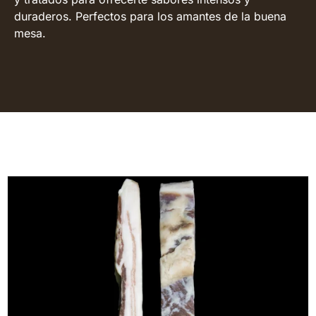
duraderos. Perfectos para los amantes de la buena
mesa.