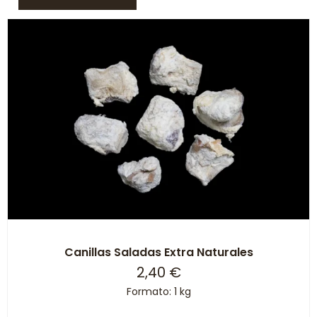
Canillas Saladas Extra Naturales
2,40
€
Formato: 1 kg