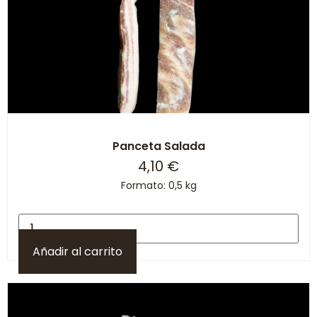
Panceta Salada
4,10
€
Formato: 0,5 kg
Añadir al carrito