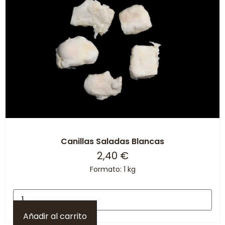
Canillas Saladas Blancas
2,40
€
Formato: 1 kg
Añadir al carrito