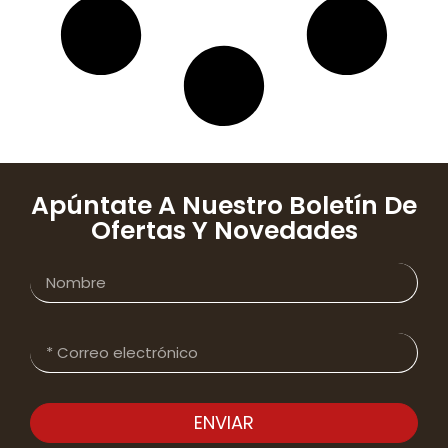
Apúntate A Nuestro Boletín De
Ofertas Y Novedades
ENVIAR