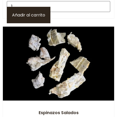
Añadir al carrito
Espinazos Salados