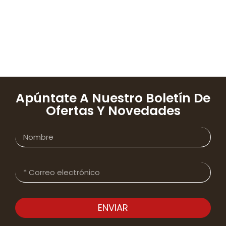
Apúntate A Nuestro Boletín De
Ofertas Y Novedades
ENVIAR