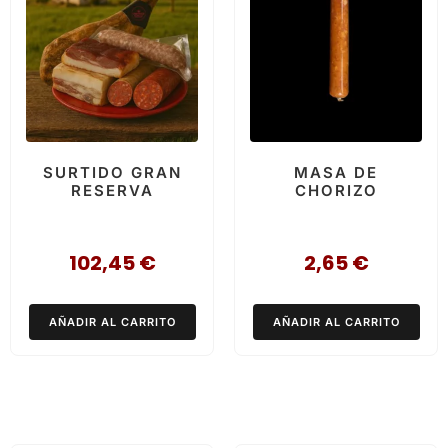
SURTIDO GRAN
MASA DE
RESERVA
CHORIZO
102,45
€
2,65
€
AÑADIR AL CARRITO
AÑADIR AL CARRITO