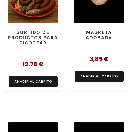
SURTIDO DE
MAGRETA
PRODUCTOS PARA
ADOBADA
PICOTEAR
3,85
€
12,75
€
AÑADIR AL CARRITO
AÑADIR AL CARRITO