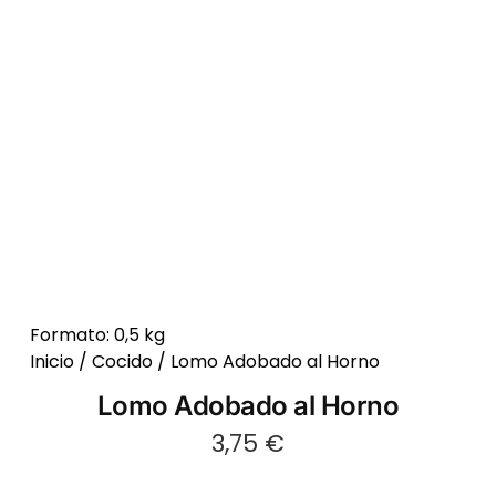
Formato: 0,5 kg
Inicio
/
Cocido
/ Lomo Adobado al Horno
Lomo Adobado al Horno
3,75
€