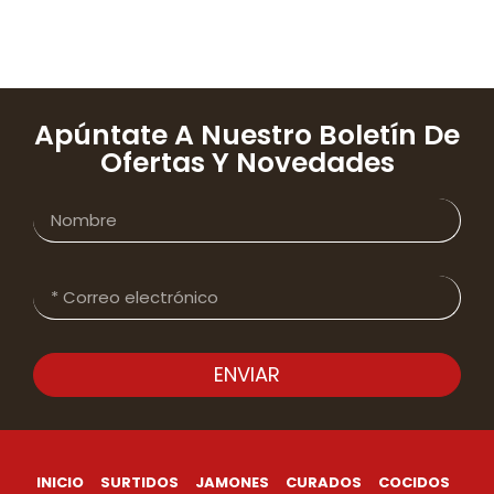
Apúntate A Nuestro Boletín De
Ofertas Y Novedades
ENVIAR
INICIO
SURTIDOS
JAMONES
CURADOS
COCIDOS