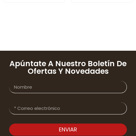
Apúntate A Nuestro Boletín De
Ofertas Y Novedades
ENVIAR