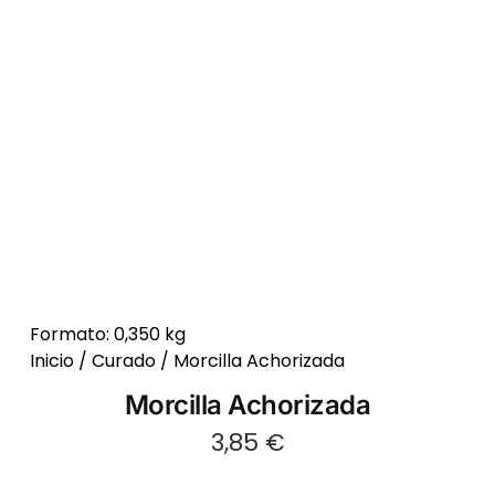
Formato: 0,350 kg
Inicio
/
Curado
/ Morcilla Achorizada
Morcilla Achorizada
3,85
€