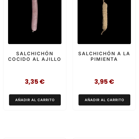
SALCHICHÓN
SALCHICHÓN A LA
COCIDO AL AJILLO
PIMIENTA
3,35
€
3,95
€
AÑADIR AL CARRITO
AÑADIR AL CARRITO