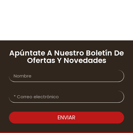
Apúntate A Nuestro Boletín De
Ofertas Y Novedades
ENVIAR