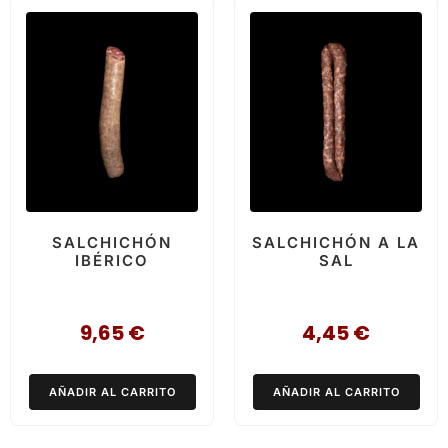
SALCHICHÓN
SALCHICHÓN A LA
IBÉRICO
SAL
9,65
€
4,45
€
AÑADIR AL CARRITO
AÑADIR AL CARRITO