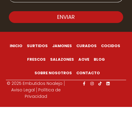
ENVIAR
INICIO
SURTIDOS
JAMONES
CURADOS
COCIDOS
FRESCOS
SALAZONES
AOVE
BLOG
SOBRE NOSOTROS
CONTACTO
© 2025 Embutidos Noalejo
|
Aviso Legal
Política de
|
Privacidad