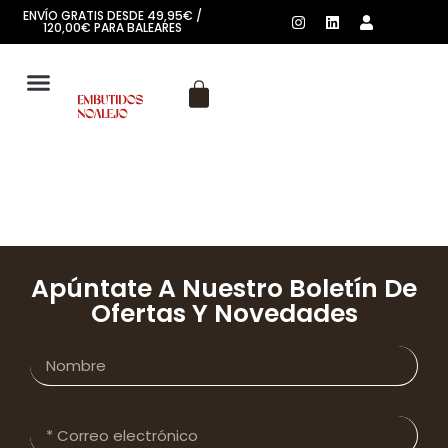
ENVÍO GRATIS DESDE 49,95€ /
120,00€ PARA BALEARES
SOBRE NOSOTROS
Apúntate A Nuestro Boletín De
Ofertas Y Novedades