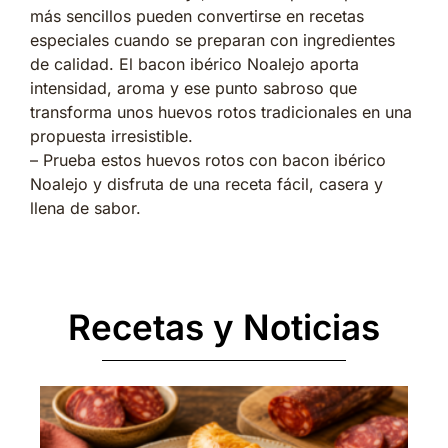
más sencillos pueden convertirse en recetas
especiales cuando se preparan con ingredientes
de calidad. El bacon ibérico Noalejo aporta
intensidad, aroma y ese punto sabroso que
transforma unos huevos rotos tradicionales en una
propuesta irresistible.
– Prueba estos huevos rotos con bacon ibérico
Noalejo y disfruta de una receta fácil, casera y
llena de sabor.
Recetas y Noticias