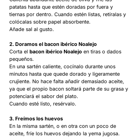
patatas hasta que estén doradas por fuera y
tiernas por dentro. Cuando estén listas, retíralas y
colócalas sobre papel absorbente.
Añade sal al gusto.
2. Doramos el bacon ibérico Noalejo
Corta el
bacon ibérico Noalejo
en tiras o dados
pequeños.
En una sartén caliente, cocínalo durante unos
minutos hasta que quede dorado y ligeramente
crujiente. No hace falta añadir demasiado aceite,
ya que el propio bacon soltará parte de su grasa y
potenciará el sabor del plato.
Cuando esté listo, resérvalo.
3. Freímos los huevos
En la misma sartén, o en otra con un poco de
aceite, fríe los huevos dejando la yema jugosa.