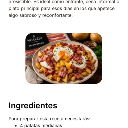
irresistible. Es ideal como entrante, cena informal o
plato principal para esos días en los que apetece
algo sabroso y reconfortante.
Ingredientes
Para preparar esta receta necesitarás:
4 patatas medianas