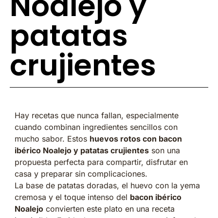
Noalejo y
patatas
crujientes
Hay recetas que nunca fallan, especialmente
cuando combinan ingredientes sencillos con
mucho sabor. Estos
huevos rotos con bacon
ibérico Noalejo y patatas crujientes
son una
propuesta perfecta para compartir, disfrutar en
casa y preparar sin complicaciones.
La base de patatas doradas, el huevo con la yema
cremosa y el toque intenso del
bacon ibérico
Noalejo
convierten este plato en una receta