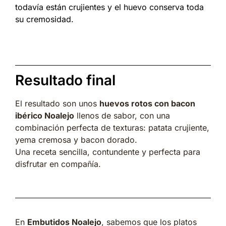
todavía están crujientes y el huevo conserva toda
su cremosidad.
Resultado final
El resultado son unos
huevos rotos con bacon
ibérico Noalejo
llenos de sabor, con una
combinación perfecta de texturas: patata crujiente,
yema cremosa y bacon dorado.
Una receta sencilla, contundente y perfecta para
disfrutar en compañía.
En
Embutidos Noalejo
, sabemos que los platos