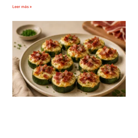
Leer más »