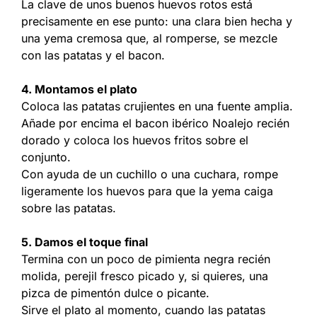
La clave de unos buenos huevos rotos está
precisamente en ese punto: una clara bien hecha y
una yema cremosa que, al romperse, se mezcle
con las patatas y el bacon.
4. Montamos el plato
Coloca las patatas crujientes en una fuente amplia.
Añade por encima el bacon ibérico Noalejo recién
dorado y coloca los huevos fritos sobre el
conjunto.
Con ayuda de un cuchillo o una cuchara, rompe
ligeramente los huevos para que la yema caiga
sobre las patatas.
5. Damos el toque final
Termina con un poco de pimienta negra recién
molida, perejil fresco picado y, si quieres, una
pizca de pimentón dulce o picante.
Sirve el plato al momento, cuando las patatas