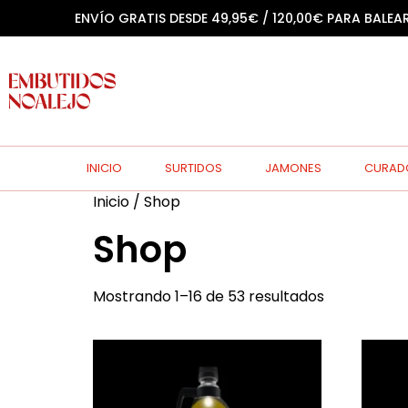
ENVÍO GRATIS DESDE 49,95€ / 120,00€ PARA BALEA
INICIO
SURTIDOS
JAMONES
CURAD
Inicio
/ Shop
Shop
Mostrando 1–16 de 53 resultados