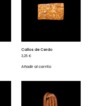
Callos de Cerdo
3,25
€
Añadir al carrito