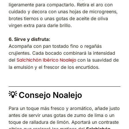
ligeramente para compactarlo. Retira el aro con
cuidado y decora con unas hojas de microgreens,
brotes tiernos o unas gotas de aceite de oliva
virgen extra para darle brillo.
6. Sirve y disfruta:
Acompaña con pan tostado fino o regañás
crujientes. Cada bocado combinará la intensidad
Salchichón Ibérico Noalejo
del
con la suavidad de
la emulsión y el frescor de los encurtidos.
💡 Consejo Noalejo
Para un toque más fresco y aromático, añade justo
antes de servir unas gotas de zumo de lima o un
toque de ralladura de limón. Aportará un contraste