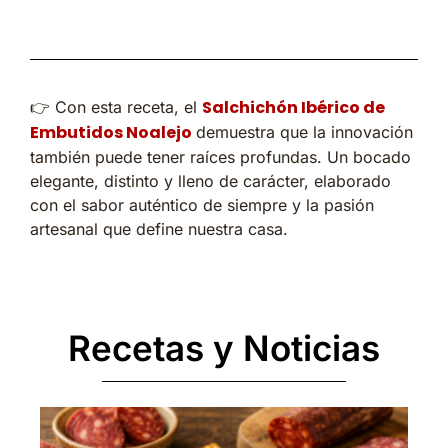
Salchichón Ibérico de
👉 Con esta receta, el
Embutidos Noalejo
demuestra que la innovación
también puede tener raíces profundas. Un bocado
elegante, distinto y lleno de carácter, elaborado
con el sabor auténtico de siempre y la pasión
artesanal que define nuestra casa.
Recetas y Noticias