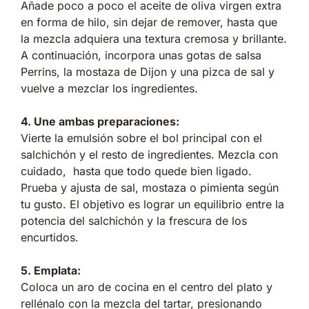
Añade poco a poco el aceite de oliva virgen extra
en forma de hilo, sin dejar de remover, hasta que
la mezcla adquiera una textura cremosa y brillante.
A continuación, incorpora unas gotas de salsa
Perrins, la mostaza de Dijon y una pizca de sal y
vuelve a mezclar los ingredientes.
4. Une ambas preparaciones:
Vierte la emulsión sobre el bol principal con el
salchichón y el resto de ingredientes. Mezcla con
cuidado, hasta que todo quede bien ligado.
Prueba y ajusta de sal, mostaza o pimienta según
tu gusto. El objetivo es lograr un equilibrio entre la
potencia del salchichón y la frescura de los
encurtidos.
5. Emplata:
Coloca un aro de cocina en el centro del plato y
rellénalo con la mezcla del tartar, presionando