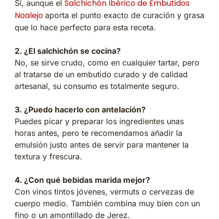
Salchichón Ibérico de Embutidos
Sí, aunque el
Noalejo
aporta el punto exacto de curación y grasa
que lo hace perfecto para esta receta.
2. ¿El salchichón se cocina?
No, se sirve crudo, como en cualquier tartar, pero
al tratarse de un embutido curado y de calidad
artesanal, su consumo es totalmente seguro.
3. ¿Puedo hacerlo con antelación?
Puedes picar y preparar los ingredientes unas
horas antes, pero te recomendamos añadir la
emulsión justo antes de servir para mantener la
textura y frescura.
4. ¿Con qué bebidas marida mejor?
Con vinos tintos jóvenes, vermuts o cervezas de
cuerpo medio. También combina muy bien con un
fino o un amontillado de Jerez.