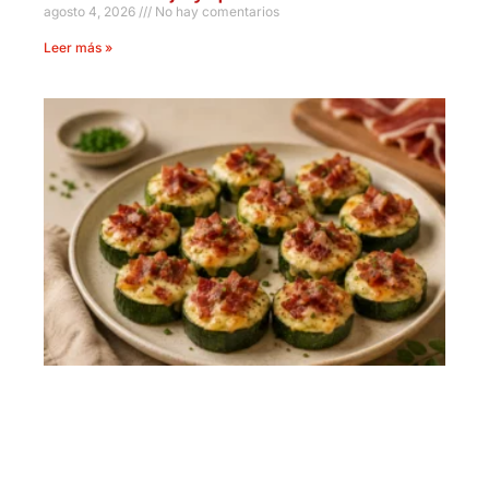
agosto 4, 2026
No hay comentarios
Leer más »