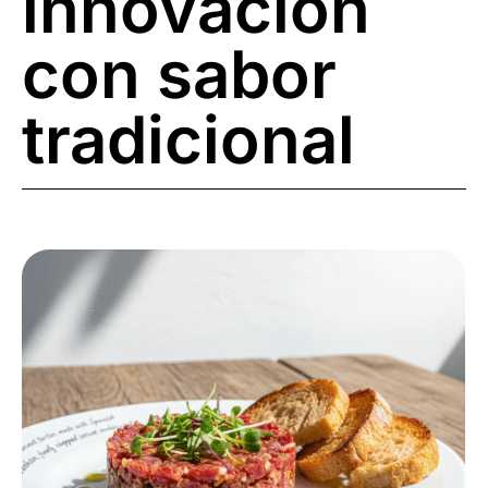
innovación
con sabor
tradicional