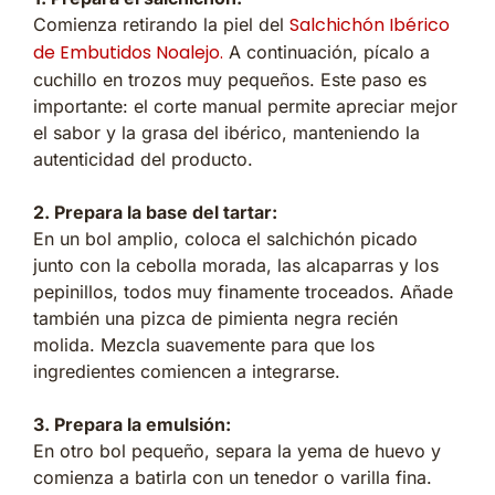
Salchichón Ibérico
Comienza retirando la piel del
de Embutidos Noalejo.
A continuación, pícalo a
cuchillo en trozos muy pequeños. Este paso es
importante: el corte manual permite apreciar mejor
el sabor y la grasa del ibérico, manteniendo la
autenticidad del producto.
2. Prepara la base del tartar:
En un bol amplio, coloca el salchichón picado
junto con la cebolla morada, las alcaparras y los
pepinillos, todos muy finamente troceados. Añade
también una pizca de pimienta negra recién
molida. Mezcla suavemente para que los
ingredientes comiencen a integrarse.
3. Prepara la emulsión:
En otro bol pequeño, separa la yema de huevo y
comienza a batirla con un tenedor o varilla fina.