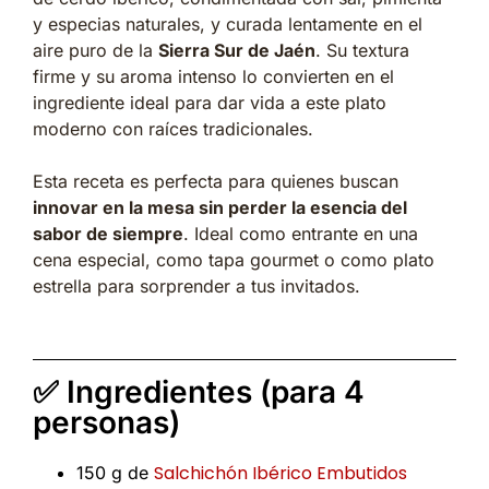
y especias naturales, y curada lentamente en el
aire puro de la
Sierra Sur de Jaén
. Su textura
firme y su aroma intenso lo convierten en el
ingrediente ideal para dar vida a este plato
moderno con raíces tradicionales.
Esta receta es perfecta para quienes buscan
innovar en la mesa sin perder la esencia del
sabor de siempre
. Ideal como entrante en una
cena especial, como tapa gourmet o como plato
estrella para sorprender a tus invitados.
✅ Ingredientes (para 4
personas)
Salchichón Ibérico Embutidos
150 g de