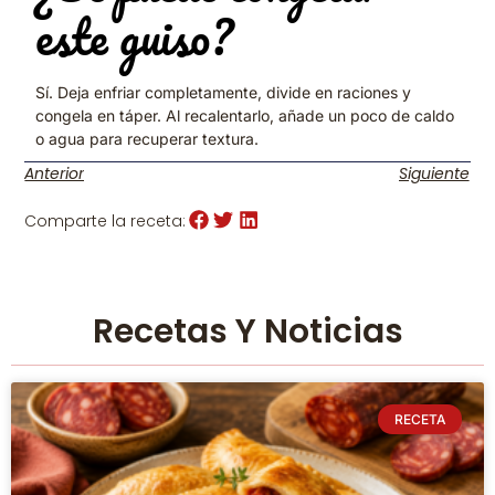
este guiso?
Sí. Deja enfriar completamente, divide en raciones y
congela en táper. Al recalentarlo, añade un poco de caldo
o agua para recuperar textura.
Anterior
Siguiente
Comparte la receta:
Recetas Y Noticias
RECETA