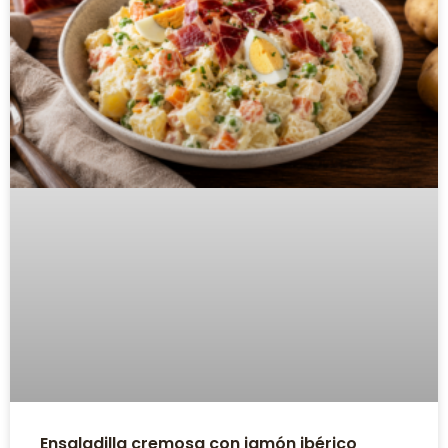
Ensaladilla cremosa con jamón ibérico