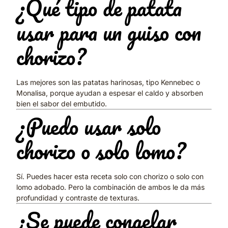
¿Qué tipo de patata
usar para un guiso con
chorizo?
Las mejores son las patatas harinosas, tipo Kennebec o
Monalisa, porque ayudan a espesar el caldo y absorben
bien el sabor del embutido.
¿Puedo usar solo
chorizo o solo lomo?
Sí. Puedes hacer esta receta solo con chorizo o solo con
lomo adobado. Pero la combinación de ambos le da más
profundidad y contraste de texturas.
¿Se puede congelar