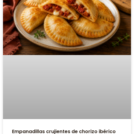
Empanadillas crujientes de chorizo ibérico