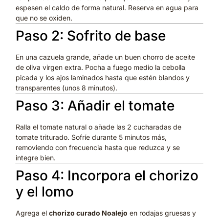
espesen el caldo de forma natural. Reserva en agua para
que no se oxiden.
Paso 2: Sofrito de base
En una cazuela grande, añade un buen chorro de aceite
de oliva virgen extra. Pocha a fuego medio la cebolla
picada y los ajos laminados hasta que estén blandos y
transparentes (unos 8 minutos).
Paso 3: Añadir el tomate
Ralla el tomate natural o añade las 2 cucharadas de
tomate triturado. Sofríe durante 5 minutos más,
removiendo con frecuencia hasta que reduzca y se
integre bien.
Paso 4: Incorpora el chorizo
y el lomo
Agrega el
chorizo curado Noalejo
en rodajas gruesas y