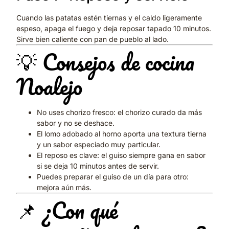
Cuando las patatas estén tiernas y el caldo ligeramente
espeso, apaga el fuego y deja reposar tapado 10 minutos.
Sirve bien caliente con pan de pueblo al lado.
💡 Consejos de cocina
Noalejo
No uses chorizo fresco: el chorizo curado da más
sabor y no se deshace.
El lomo adobado al horno aporta una textura tierna
y un sabor especiado muy particular.
El reposo es clave: el guiso siempre gana en sabor
si se deja 10 minutos antes de servir.
Puedes preparar el guiso de un día para otro:
mejora aún más.
📌 ¿Con qué