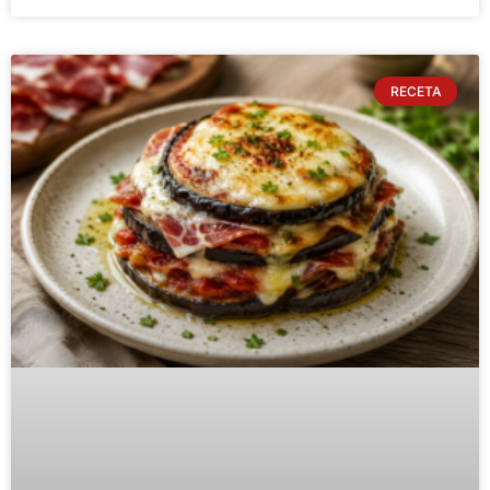
RECETA