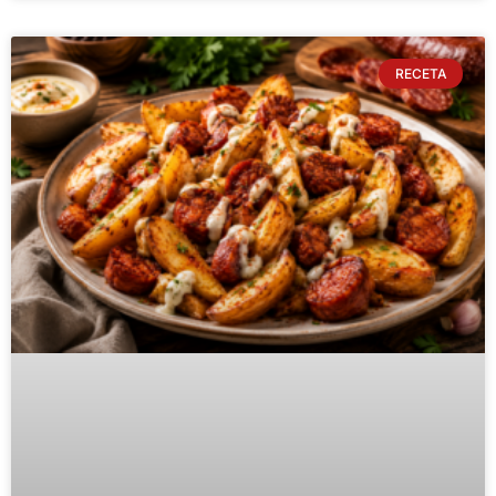
RECETA