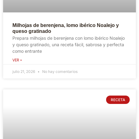
Milhojas de berenjena, lomo ibérico Noalejo y
queso gratinado
Prepara milhojas de berenjena con lomo ibérico Noalejo
y queso gratinado, una receta fácil, sabrosa y perfecta
como entrante
VER »
julio 21, 2026
No hay comentarios
RECETA