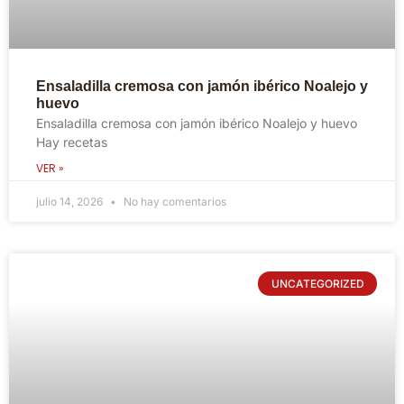
Ensaladilla cremosa con jamón ibérico Noalejo y
huevo
Ensaladilla cremosa con jamón ibérico Noalejo y huevo
Hay recetas
VER »
julio 14, 2026
No hay comentarios
UNCATEGORIZED