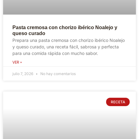
Pasta cremosa con chorizo ibérico Noalejo y
queso curado
Prepara una pasta cremosa con chorizo ibérico Noalejo
y queso curado, una receta fácil, sabrosa y perfecta
para una comida rápida con mucho sabor.
VER »
julio 7, 2026
No hay comentarios
RECETA