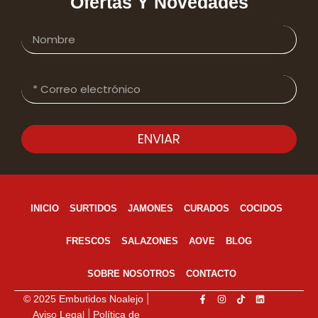
Ofertas Y Novedades
ENVIAR
INICIO
SURTIDOS
JAMONES
CURADOS
COCIDOS
FRESCOS
SALAZONES
AOVE
BLOG
SOBRE NOSOTROS
CONTACTO
|
© 2025 Embutidos Noalejo
|
Aviso Legal
Política de