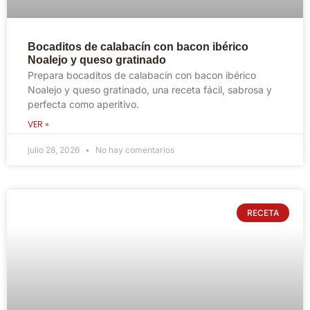
Bocaditos de calabacín con bacon ibérico
Noalejo y queso gratinado
Prepara bocaditos de calabacín con bacon ibérico
Noalejo y queso gratinado, una receta fácil, sabrosa y
perfecta como aperitivo.
VER »
julio 28, 2026
No hay comentarios
RECETA