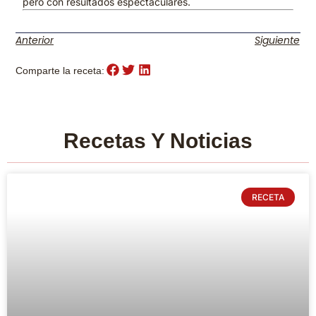
pero con resultados espectaculares.
Anterior
Siguiente
Comparte la receta:
Recetas Y Noticias
RECETA