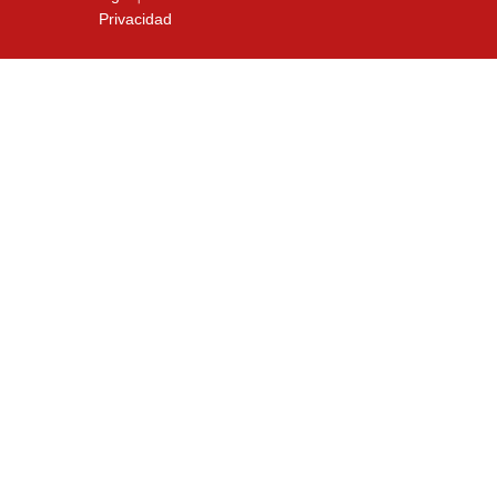
Privacidad