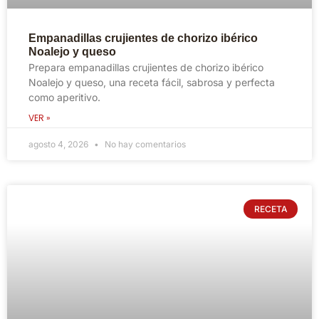
Empanadillas crujientes de chorizo ibérico
Noalejo y queso
Prepara empanadillas crujientes de chorizo ibérico
Noalejo y queso, una receta fácil, sabrosa y perfecta
como aperitivo.
VER »
agosto 4, 2026
No hay comentarios
RECETA