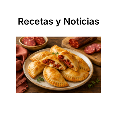
Recetas y Noticias