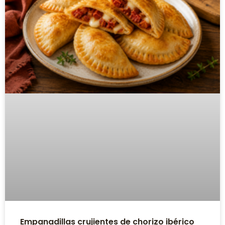
Empanadillas crujientes de chorizo ibérico