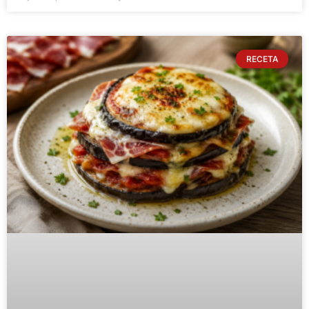
RECETA