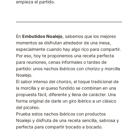
empieza el partido.
En
Embutidos Noalejo
, sabemos que los mejores
momentos se disfrutan alrededor de una mesa,
especialmente cuando hay algo rico para compartir.
Por eso, hoy te proponemos una receta perfecta
para reuniones, cenas informales o tardes de
partido: unos nachos ibéricos con chorizo y morcilla
Noalejo.
El sabor intenso del chorizo, el toque tradicional de
la morcilla y el queso fundido se combinan en una
propuesta fácil, diferente y llena de carácter. Una
forma original de darle un giro ibérico a un clásico
del picoteo.
Prueba estos nachos ibéricos con productos
Noalejo y disfruta de una receta sencilla, sabrosa y
perfecta para compartir bocado a bocado.