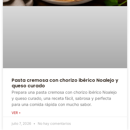
Pasta cremosa con chorizo ibérico Noalejo y
queso curado
Prepara una pasta cremosa con chorizo ibérico Noalejo
y queso curado, una receta fácil, sabrosa y perfecta
para una comida rápida con mucho sabor.
VER »
julio 7, 2026
No hay comentarios