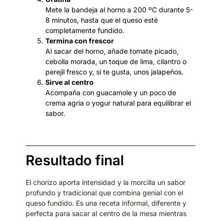
Mete la bandeja al horno a 200 ºC durante 5-
8 minutos, hasta que el queso esté
completamente fundido.
Termina con frescor
Al sacar del horno, añade tomate picado,
cebolla morada, un toque de lima, cilantro o
perejil fresco y, si te gusta, unos jalapeños.
Sirve al centro
Acompaña con guacamole y un poco de
crema agria o yogur natural para equilibrar el
sabor.
Resultado final
El chorizo aporta intensidad y la morcilla un sabor
profundo y tradicional que combina genial con el
queso fundido. Es una receta informal, diferente y
perfecta para sacar al centro de la mesa mientras