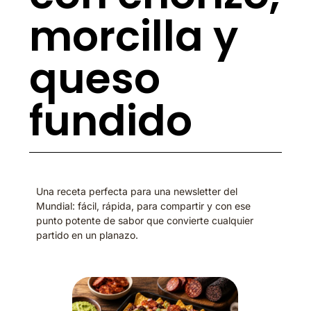
morcilla y
queso
fundido
Una receta perfecta para una newsletter del
Mundial: fácil, rápida, para compartir y con ese
punto potente de sabor que convierte cualquier
partido en un planazo.