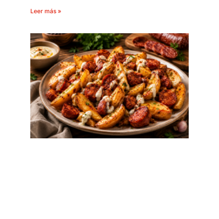
Leer más »