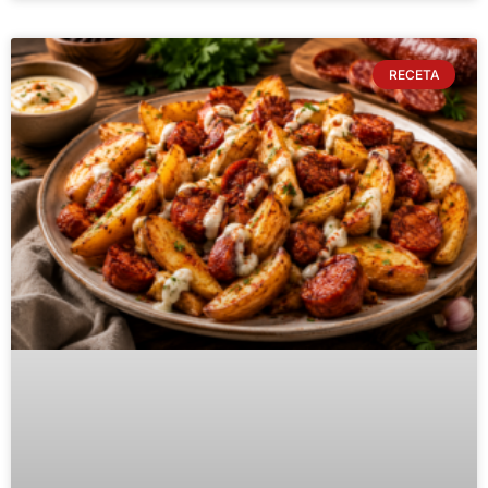
RECETA