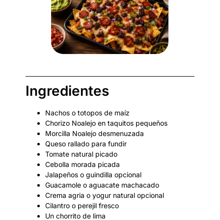
Ingredientes
Nachos o totopos de maíz
Chorizo Noalejo en taquitos pequeños
Morcilla Noalejo desmenuzada
Queso rallado para fundir
Tomate natural picado
Cebolla morada picada
Jalapeños o guindilla opcional
Guacamole o aguacate machacado
Crema agria o yogur natural opcional
Cilantro o perejil fresco
Un chorrito de lima