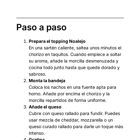
Paso a paso
Prepara el topping Noalejo
En una sartén caliente, saltea unos minutos el
chorizo en taquitos. Cuando empiece a soltar
su aroma, añade la morcilla desmenuzada y
cocina todo junto hasta que quede dorado y
sabroso.
Monta la bandeja
Coloca los nachos en una fuente apta para
horno. Añade por encima el chorizo y la
morcilla repartidos de forma uniforme.
Añade el queso
Cubre con queso rallado para fundir. Puedes
usar mezcla de cheddar, mozzarella o un
queso curado rallado para darle un toque más
intenso.
Gratina