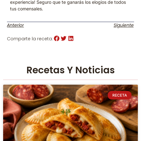
experiencia! Seguro que te ganarás los elogios de todos
tus comensales.
Anterior
Siguiente
Comparte la receta:
Recetas Y Noticias
RECETA