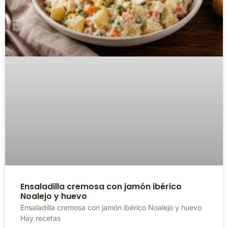
Ensaladilla cremosa con jamón ibérico
Noalejo y huevo
Ensaladilla cremosa con jamón ibérico Noalejo y huevo
Hay recetas