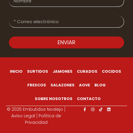
ENVIAR
INICIO
SURTIDOS
JAMONES
CURADOS
COCIDOS
FRESCOS
SALAZONES
AOVE
BLOG
SOBRE NOSOTROS
CONTACTO
© 2025 Embutidos Noalejo
|
Aviso Legal
Política de
|
Privacidad