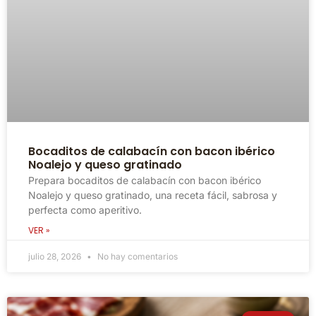
Bocaditos de calabacín con bacon ibérico
Noalejo y queso gratinado
Prepara bocaditos de calabacín con bacon ibérico
Noalejo y queso gratinado, una receta fácil, sabrosa y
perfecta como aperitivo.
VER »
julio 28, 2026
No hay comentarios