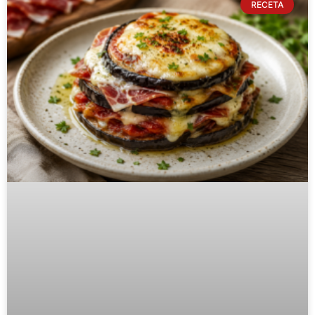
RECETA