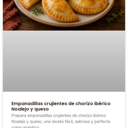
Empanadillas crujientes de chorizo ibérico
Noalejo y queso
Prepara empanadillas crujientes de chorizo ibérico
Noalejo y queso, una receta fácil, sabrosa y perfecta
como aperitivo.