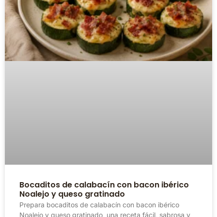
Bocaditos de calabacín con bacon ibérico
Noalejo y queso gratinado
Prepara bocaditos de calabacín con bacon ibérico
Noalejo y queso gratinado, una receta fácil, sabrosa y