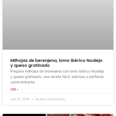
Milhojas de berenjena, lomo ibérico Noalejo
y queso gratinado
Prepara milhojas de berenjena con lomo ibérico Noalejo
y queso gratinado, una receta fácil, sabrosa y perfecta
como entrante
VER »
julio 21, 2026
No hay comentarios