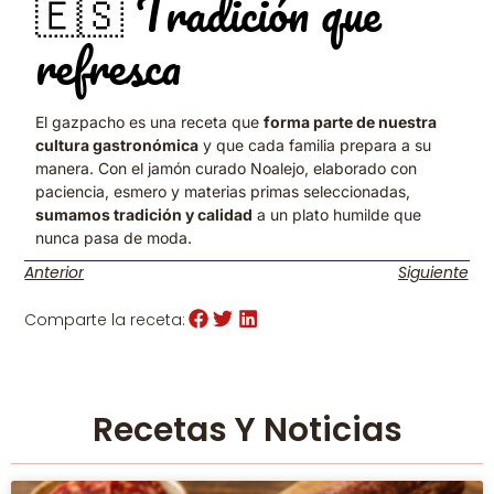
🇪🇸 Tradición que
refresca
El gazpacho es una receta que
forma parte de nuestra
cultura gastronómica
y que cada familia prepara a su
manera. Con el jamón curado Noalejo, elaborado con
paciencia, esmero y materias primas seleccionadas,
sumamos tradición y calidad
a un plato humilde que
nunca pasa de moda.
Anterior
Siguiente
Comparte la receta:
Recetas Y Noticias