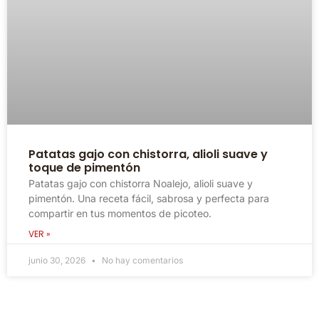
Patatas gajo con chistorra, alioli suave y
toque de pimentón
Patatas gajo con chistorra Noalejo, alioli suave y
pimentón. Una receta fácil, sabrosa y perfecta para
compartir en tus momentos de picoteo.
VER »
junio 30, 2026
No hay comentarios