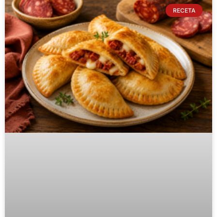
RECETA