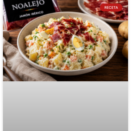
RECETA