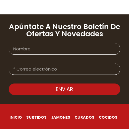
Apúntate A Nuestro Boletín De
Ofertas Y Novedades
ENVIAR
INICIO
SURTIDOS
JAMONES
CURADOS
COCIDOS