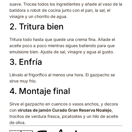
suave. Trocea todos los ingredientes y añade al vaso de la
batidora o robot de cocina junto con el pan, la sal, el
vinagre y un chorrito de agua.
2. Tritura bien
Tritura todo hasta que quede una crema fina. Añade el
aceite poco a poco mientras sigues batiendo para que
emulsione bien. Ajusta de sal, vinagre y agua al gusto.
3. Enfría
Llévalo al frigorífico al menos una hora. El gazpacho se
sirve muy frío.
4. Montaje final
Sirve el gazpacho en cuencos o vasos anchos, y decora
con
virutas de jamón Curado Gran Reserva Noalejo
,
trocitos de verdura fresca, picatostes y un hilo de aceite
de oliva.