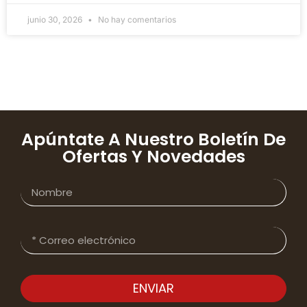
junio 30, 2026
No hay comentarios
Apúntate A Nuestro Boletín De
Ofertas Y Novedades
ENVIAR