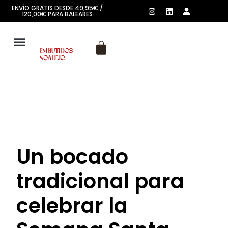
ENVÍO GRATIS DESDE 49,95€ /
120,00€ PARA BALEARES
SOBRE NOSOTROS
Un bocado
tradicional para
celebrar la