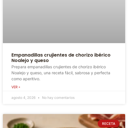
Empanadillas crujientes de chorizo ibérico
Noalejo y queso
Prepara empanadillas crujientes de chorizo ibérico
Noalejo y queso, una receta fácil, sabrosa y perfecta
como aperitivo.
VER »
agosto 4, 2026
No hay comentarios
RECETA