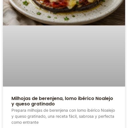
Milhojas de berenjena, lomo ibérico Noalejo
y queso gratinado
Prepara milhojas de berenjena con lomo ibérico Noalejo
y queso gratinado, una receta fácil, sabrosa y perfecta
como entrante