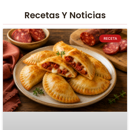
Recetas Y Noticias
RECETA