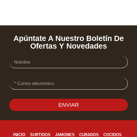
Apúntate A Nuestro Boletín De
Ofertas Y Novedades
ENVIAR
INICIO
SURTIDOS
JAMONES
CURADOS
COCIDOS