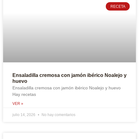
RECETA
Ensaladilla cremosa con jamón ibérico Noalejo y
huevo
Ensaladilla cremosa con jamón ibérico Noalejo y huevo
Hay recetas
VER »
julio 14, 2026
No hay comentarios