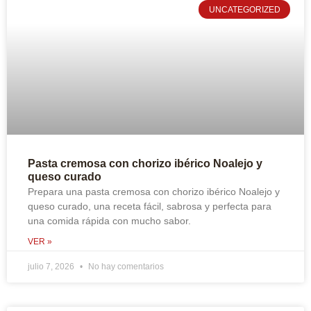
UNCATEGORIZED
Pasta cremosa con chorizo ibérico Noalejo y
queso curado
Prepara una pasta cremosa con chorizo ibérico Noalejo y
queso curado, una receta fácil, sabrosa y perfecta para
una comida rápida con mucho sabor.
VER »
julio 7, 2026
No hay comentarios