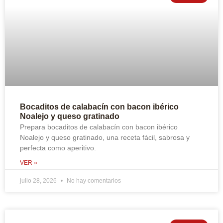
Bocaditos de calabacín con bacon ibérico
Noalejo y queso gratinado
Prepara bocaditos de calabacín con bacon ibérico
Noalejo y queso gratinado, una receta fácil, sabrosa y
perfecta como aperitivo.
VER »
julio 28, 2026
No hay comentarios