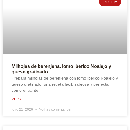
RECETA
Milhojas de berenjena, lomo ibérico Noalejo y
queso gratinado
Prepara milhojas de berenjena con lomo ibérico Noalejo y
queso gratinado, una receta fácil, sabrosa y perfecta
como entrante
VER »
julio 21, 2026
No hay comentarios