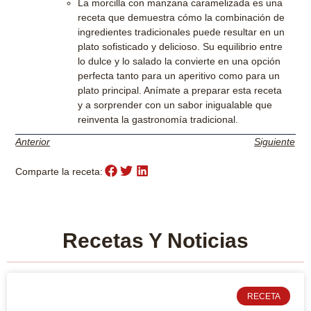
La morcilla con manzana caramelizada es una
receta que demuestra cómo la combinación de
ingredientes tradicionales puede resultar en un
plato sofisticado y delicioso. Su equilibrio entre
lo dulce y lo salado la convierte en una opción
perfecta tanto para un aperitivo como para un
plato principal. Anímate a preparar esta receta
y a sorprender con un sabor inigualable que
reinventa la gastronomía tradicional.
Anterior
Siguiente
Comparte la receta:
Recetas Y Noticias
RECETA