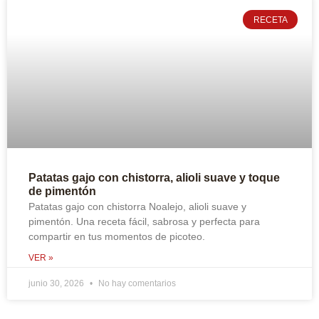
RECETA
Patatas gajo con chistorra, alioli suave y toque
de pimentón
Patatas gajo con chistorra Noalejo, alioli suave y
pimentón. Una receta fácil, sabrosa y perfecta para
compartir en tus momentos de picoteo.
VER »
junio 30, 2026
No hay comentarios