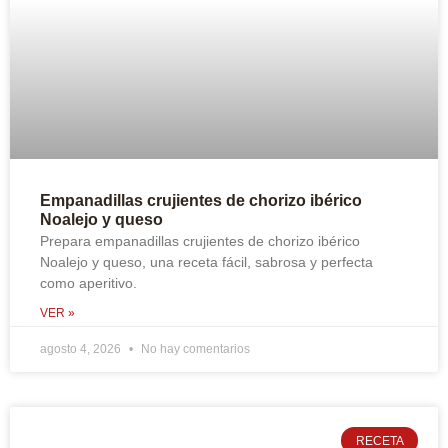
Empanadillas crujientes de chorizo ibérico
Noalejo y queso
Prepara empanadillas crujientes de chorizo ibérico
Noalejo y queso, una receta fácil, sabrosa y perfecta
como aperitivo.
VER »
agosto 4, 2026
No hay comentarios
RECETA