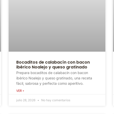
Bocaditos de calabacín con bacon
ibérico Noalejo y queso gratinado
Prepara bocaditos de calabacín con bacon
ibérico Noalejo y queso gratinado, una receta
fácil, sabrosa y perfecta como aperitivo.
VER »
julio 28, 2026
No hay comentarios