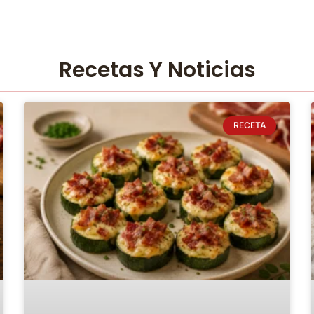
Recetas Y Noticias
RECETA