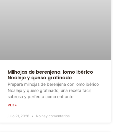
Milhojas de berenjena, lomo ibérico
Noalejo y queso gratinado
Prepara milhojas de berenjena con lomo ibérico
Noalejo y queso gratinado, una receta fácil,
sabrosa y perfecta como entrante
VER »
julio 21, 2026
No hay comentarios