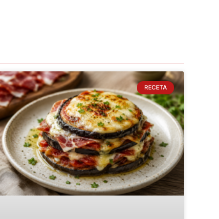
RECETA