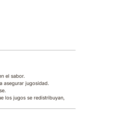
n el sabor.
a asegurar jugosidad.
se.
 los jugos se redistribuyan,