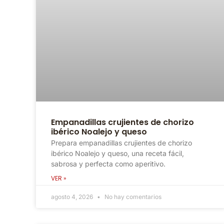
Empanadillas crujientes de chorizo
ibérico Noalejo y queso
Prepara empanadillas crujientes de chorizo
ibérico Noalejo y queso, una receta fácil,
sabrosa y perfecta como aperitivo.
VER »
agosto 4, 2026
No hay comentarios